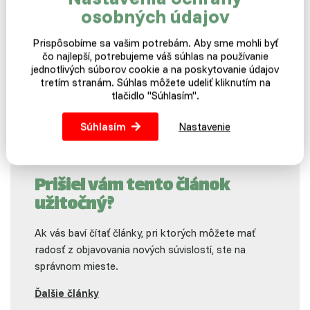
osobných údajov
Prispôsobíme sa vašim potrebám. Aby sme mohli byť
čo najlepší, potrebujeme váš súhlas na používanie
jednotlivých súborov cookie a na poskytovanie údajov
tretím stranám. Súhlas môžete udeliť kliknutím na
tlačidlo "Súhlasím".
Súhlasím
Nastavenie
Prišiel vám tento článok
užitočný?
Ak vás baví čítať články, pri ktorých môžete mať
radosť z objavovania nových súvislostí, ste na
správnom mieste.
Ďalšie články