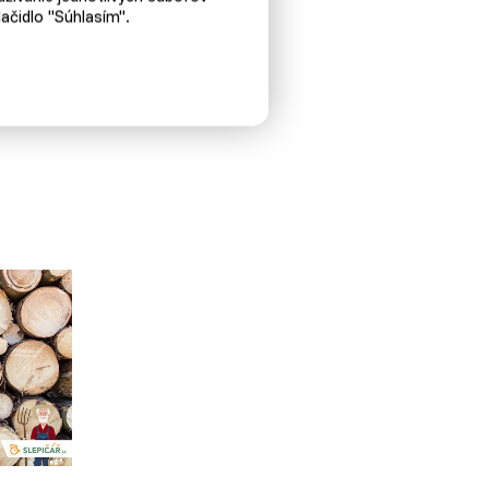
ačidlo "Súhlasím".