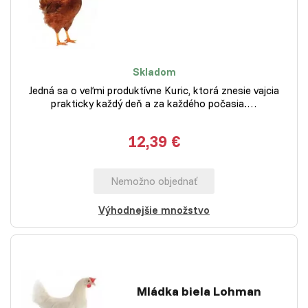
Skladom
Jedná sa o veľmi produktívne Kuric, ktorá znesie vajcia
prakticky každý deň a za každého počasia.…
12,39 €
Nemožno objednať
Výhodnejšie množstvo
Mládka biela Lohman