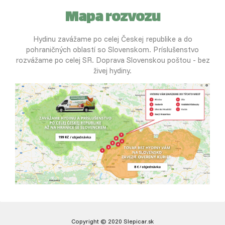
Mapa rozvozu
Hydinu zavážame po celej Českej republike a do
pohraničných oblastí so Slovenskom. Príslušenstvo
rozvážame po celej SR. Doprava Slovenskou poštou - bez
živej hydiny.
Copyright © 2020 Slepicar.sk